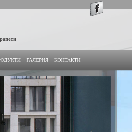
арапети
РОДУКТИ
ГАЛЕРИЯ
КОНТАКТИ