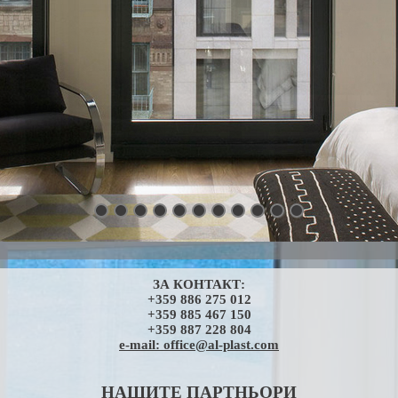
ЗА КОНТАКТ:
+359 886 275 012
+359 885 467 150
+359 887 228 804
e-mail:
office@al-plast.com
НАШИТЕ ПАРТНЬОРИ