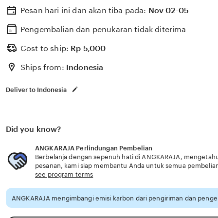
Pesan hari ini dan akan tiba pada:
Nov 02-05
Pengembalian dan penukaran tidak diterima
Cost to ship:
Rp
5,000
Ships from:
Indonesia
Deliver to Indonesia
Did you know?
ANGKARAJA Perlindungan Pembelian
Berbelanja dengan sepenuh hati di ANGKARAJA, mengetahui 
pesanan, kami siap membantu Anda untuk semua pembelia
see program terms
ANGKARAJA mengimbangi emisi karbon dari pengiriman dan pengem