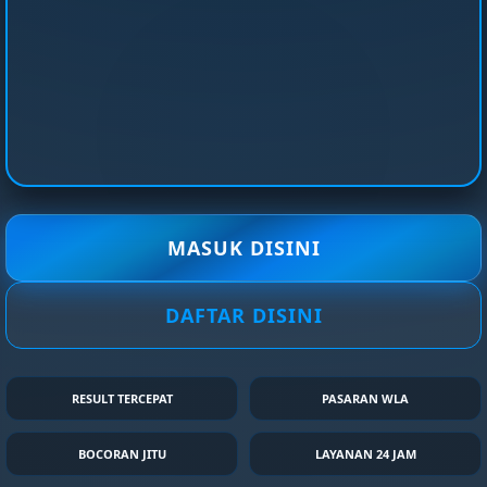
MASUK DISINI
DAFTAR DISINI
RESULT TERCEPAT
PASARAN WLA
BOCORAN JITU
LAYANAN 24 JAM