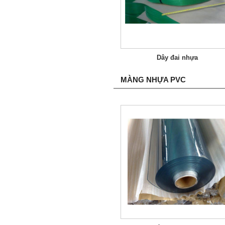
Dây đai nhựa
MÀNG NHỰA PVC