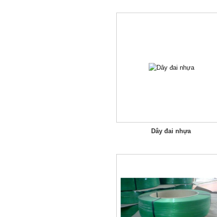
Dây đai nhựa