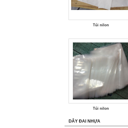
Túi nilon
Túi nilon
DÂY ĐAI NHỰA