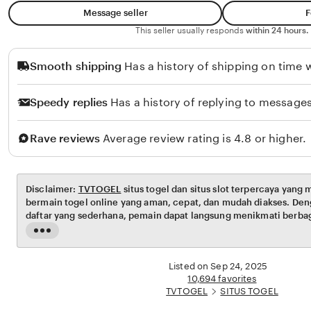
Message seller
F
This seller usually responds
within 24 hours.
Smooth shipping
Has a history of shipping on time w
Speedy replies
Has a history of replying to messages
Rave reviews
Average review rating is 4.8 or higher.
Disclaimer:
TVTOGEL
situs togel dan situs slot terpercaya ya
bermain togel online yang aman, cepat, dan mudah diakses. Den
daftar yang sederhana, pemain dapat langsung menikmati berbag
serta pilihan game slot populer dalam satu platform. TVTOGEL 
Read
keamanan modern, layanan responsif, dan kemudahan transaksi
the
dapat bermain dengan nyaman dan stabil setiap saat.
full
Listed on Sep 24, 2025
description
10,694 favorites
TVTOGEL
SITUS TOGEL