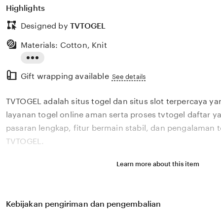
Highlights
Designed by
TVTOGEL
Materials: Cotton, Knit
Read
Gift wrapping available
the
See details
full
TVTOGEL adalah situs togel dan situs slot terpercaya 
description
layanan togel online aman serta proses tvtogel daftar y
pasaran lengkap, fitur bermain stabil, dan pengalaman t
TVTOGEL.
Learn more about this item
Kebijakan pengiriman dan pengembalian