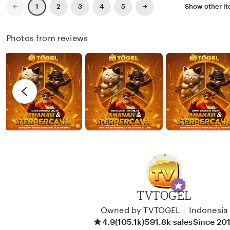
N
N
i
t
Previous
Next
2
3
4
5
Show other i
1
page
page
A
G
e
i
w
n
Photos from reviews
b
g
y
r
T
e
E
v
N
i
G
e
K
w
U
b
R
y
Y
E
A
W
TVTOGEL
N
I
Owned by TVTOGEL
|
Indonesia
4.9
(105.1k)
591.8k sales
Since 20