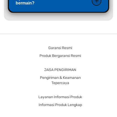
Isi data yang diperlukan, deposit minimal 5
bermain?
ribu, lalu langsung bisa pasang togel 4D di
Sangat aman. CVTOGEL menggunakan
situs terbesar ini.
sistem keamanan terbaik dan selalu siap
membayar semua kemenangan dengan
hadiah terbesar serta payout full 100%.
Garansi Resmi
Produk Bergaransi Resmi
JASA PENGIRIMAN
Pengiriman & Keamanan
Tepercaya
Layanan Informasi Produk
Informasi Produk Lengkap