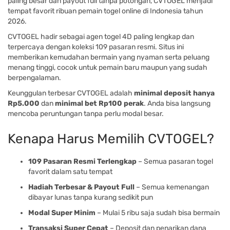
paling besar dan payout full tanpa potongan, CVTOGEL menjadi
tempat favorit ribuan pemain togel online di Indonesia tahun
2026.
CVTOGEL hadir sebagai agen togel 4D paling lengkap dan
terpercaya dengan koleksi 109 pasaran resmi. Situs ini
memberikan kemudahan bermain yang nyaman serta peluang
menang tinggi, cocok untuk pemain baru maupun yang sudah
berpengalaman.
Keunggulan terbesar CVTOGEL adalah
minimal deposit hanya
Rp5.000
dan
minimal bet Rp100 perak
. Anda bisa langsung
mencoba peruntungan tanpa perlu modal besar.
Kenapa Harus Memilih CVTOGEL?
109 Pasaran Resmi Terlengkap
– Semua pasaran togel
favorit dalam satu tempat
Hadiah Terbesar & Payout Full
– Semua kemenangan
dibayar lunas tanpa kurang sedikit pun
Modal Super Minim
– Mulai 5 ribu saja sudah bisa bermain
Transaksi Super Cepat
– Deposit dan penarikan dana