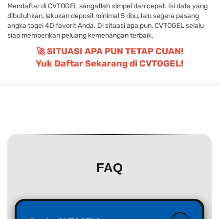
Mendaftar di CVTOGEL sangatlah simpel dan cepat. Isi data yang
dibutuhkan, lakukan deposit minimal 5 ribu, lalu segera pasang
angka togel 4D favorit Anda. Di situasi apa pun, CVTOGEL selalu
siap memberikan peluang kemenangan terbaik.
🚀 SITUASI APA PUN TETAP CUAN!
Yuk Daftar Sekarang di CVTOGEL!
FAQ