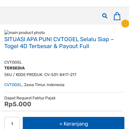
SKIP
TO
CARI
CONTENT
0
Skip
to
Skip
SITUASI APA PUN! CVTOGEL Selalu Siap –
the
to
Togel 4D Terbesar & Payout Full
end
the
of
beginning
the
of
CVTOGEL
images
the
TERSEDIA
gallery
images
SKU / KODE PRODUK: CV-531-8417-217
gallery
CVTOGEL
, Jawa Timur, Indonesia
Dapat Request Faktur Pajak
Rp5.000
+ Keranjang