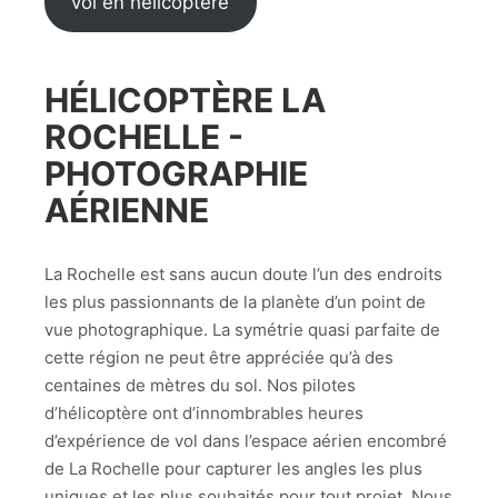
vol en hélicoptère
HÉLICOPTÈRE LA
ROCHELLE -
PHOTOGRAPHIE
AÉRIENNE
La Rochelle est sans aucun doute l’un des endroits
les plus passionnants de la planète d’un point de
vue photographique. La symétrie quasi parfaite de
cette région ne peut être appréciée qu’à des
centaines de mètres du sol. Nos pilotes
d’hélicoptère ont d’innombrables heures
d’expérience de vol dans l’espace aérien encombré
de La Rochelle pour capturer les angles les plus
uniques et les plus souhaités pour tout projet. Nous