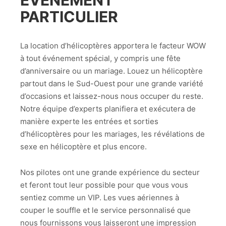
ÉVÉNEMENT
PARTICULIER
La location d’hélicoptères apportera le facteur WOW
à tout événement spécial, y compris une fête
d’anniversaire ou un mariage. Louez un hélicoptère
partout dans le Sud-Ouest pour une grande variété
d’occasions et laissez-nous nous occuper du reste.
Notre équipe d’experts planifiera et exécutera de
manière experte les entrées et sorties
d’hélicoptères pour les mariages, les révélations de
sexe en hélicoptère et plus encore.
Nos pilotes ont une grande expérience du secteur
et feront tout leur possible pour que vous vous
sentiez comme un VIP. Les vues aériennes à
couper le souffle et le service personnalisé que
nous fournissons vous laisseront une impression