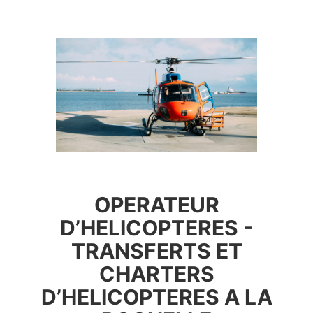
OPERATEUR
D’HELICOPTERES -
TRANSFERTS ET
CHARTERS
D’HELICOPTERES A LA