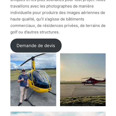
travaillons avec les photographes de manière
individuelle pour produire des images aériennes de
haute qualité, qu’il s’agisse de bâtiments
commerciaux, de résidences privées, de terrains de
golf ou d’autres structures.
Demande de devis