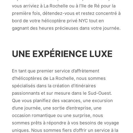
vous arriviez à La Rochelle ou à l’Ile de Ré pour la
première fois, détendez-vous et restez concentré à
bord de votre hélicoptère privé NYC tout en
gagnant des heures précieuses dans votre journée.
UNE EXPÉRIENCE LUXE
En tant que premier service d’affrètement
d’hélicoptères de La Rochelle, nous sommes
spécialisés dans la création d’itinéraires
passionnants et sur mesure dans le Sud-Ouest.
Que vous planifiez des vacances, une excursion
d’une journée, une sortie d’entreprise, une
occasion romantique ou une surprise, nous
sommes prêts à répondre à vos besoins de voyage
uniques. Nous sommes fiers d’offrir un service à la