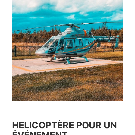
HELICOPTÈRE POUR UN