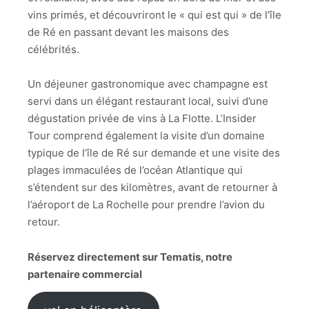
vins primés, et découvriront le « qui est qui » de l’île
de Ré en passant devant les maisons des
célébrités.
Un déjeuner gastronomique avec champagne est
servi dans un élégant restaurant local, suivi d’une
dégustation privée de vins à La Flotte. L’Insider
Tour comprend également la visite d’un domaine
typique de l’île de Ré sur demande et une visite des
plages immaculées de l’océan Atlantique qui
s’étendent sur des kilomètres, avant de retourner à
l’aéroport de La Rochelle pour prendre l’avion du
retour.
Réservez directement sur Tematis, notre
partenaire commercial