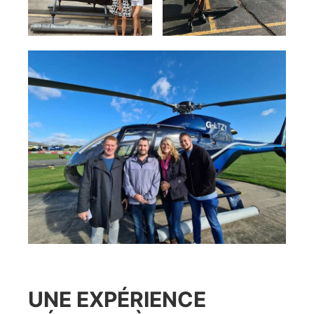
UNE EXPÉRIENCE