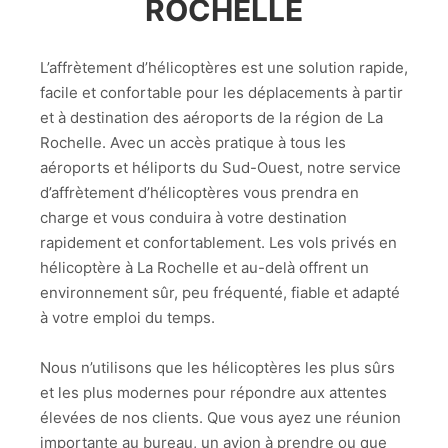
ROCHELLE
L’affrètement d’hélicoptères est une solution rapide,
facile et confortable pour les déplacements à partir
et à destination des aéroports de la région de La
Rochelle. Avec un accès pratique à tous les
aéroports et héliports du Sud-Ouest, notre service
d’affrètement d’hélicoptères vous prendra en
charge et vous conduira à votre destination
rapidement et confortablement. Les vols privés en
hélicoptère à La Rochelle et au-delà offrent un
environnement sûr, peu fréquenté, fiable et adapté
à votre emploi du temps.
Nous n’utilisons que les hélicoptères les plus sûrs
et les plus modernes pour répondre aux attentes
élevées de nos clients. Que vous ayez une réunion
importante au bureau, un avion à prendre ou que