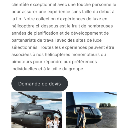
clientèle exceptionnel avec une touche personnelle
pour assurer une expérience sans faille du début à
la fin. Notre collection d’expériences de luxe en
hélicoptère ci-dessous est le fruit de nombreuses
années de planification et de développement de
partenariats de travail avec des sites de luxe
sélectionnés. Toutes les expériences peuvent être
associées à nos hélicoptères monomoteurs ou
bimoteurs pour répondre aux préférences
individuelles et à la taille du groupe.
Demande de devis