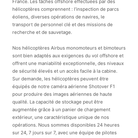
France. Les tâches offshore effectuées par des
hélicoptères comprennent : l’inspection de parcs
éoliens, diverses opérations de navires, le
transport de personnel clé et des missions de
recherche et de sauvetage.
Nos hélicoptères Airbus monomoteurs et bimoteurs
sont bien adaptés aux exigences du vol offshore et
offrent une maniabilité exceptionnelle, des niveaux
de sécurité élevés et un accès facile à la cabine.
Sur demande, les hélicoptères peuvent être
équipés de notre caméra aérienne Shotover F1
pour produire des images aériennes de haute
qualité. La capacité de stockage peut être
augmentée grâce à un panier de chargement
extérieur, une caractéristique unique de nos
opérations. Nous sommes disponibles 24 heures
sur 24, 7 jours sur 7, avec une équipe de pilotes