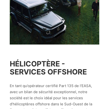
HÉLICOPTÈRE -
SERVICES OFFSHORE
En tant qu’opérateur certifié Part 135 de l’EASA,
avec un bilan de sécurité exceptionnel, notre
société est le choix idéal pour les services
d’hélicoptères offshore dans le Sud-Ouest de la