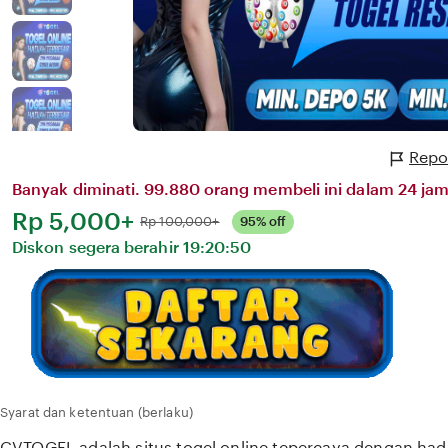
Repo
Banyak diminati. 99.880 orang membeli ini dalam 24 jam 
Harga:
Rp 5,000+
Normal:
Rp 100,000+
95% off
Diskon segera berahir
19:20:50
Syarat dan ketentuan (berlaku)
CVTOGEL adalah situs togel online tepercaya dengan hadi