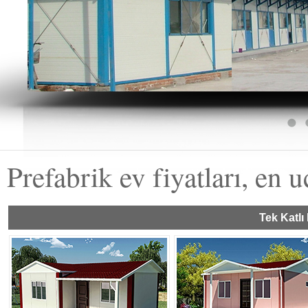
KONTEYNER YATAKHANE
Prefabrik ev fiyatları, en u
Tek Katlı 