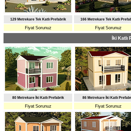
129 Metrekare Tek Katlı Prefabrik
166 Metrekare Tek Katlı Prefa
Fiyat Sorunuz
Fiyat Sorunuz
İki Katlı
80 Metrekare İki Katlı Prefabrik
86 Metrekare İki Katlı Prefabr
Fiyat Sorunuz
Fiyat Sorunuz