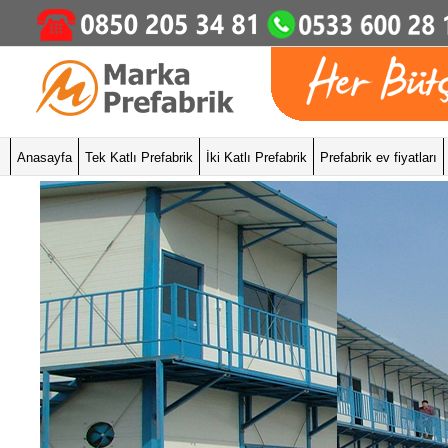
Anasayfa
Tek Katlı Prefabrik
İki Katlı Prefabrik
Prefabrik ev fiyatları