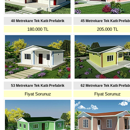
40 Metrekare Tek Katlı Prefabrik
45 Metrekare Tek Katlı Prefab
180.000 TL
205.000 TL
53 Metrekare Tek Katlı Prefabrik
62 Metrekare Tek Katlı Prefab
Fiyat Sorunuz
Fiyat Sorunuz