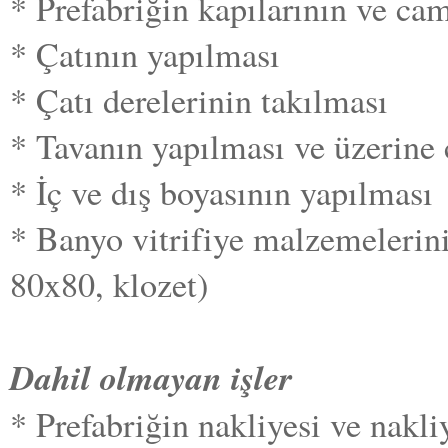
* Prefabriğin kapılarının ve cam
* Çatının yapılması
* Çatı derelerinin takılması
* Tavanın yapılması ve üzerine
* İç ve dış boyasının yapılması
* Banyo vitrifiye malzemelerini
80x80, klozet)
Dahil olmayan işler
* Prefabriğin nakliyesi ve nakli