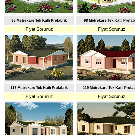
95 Metrekare Tek Katlı Prefabrik
98 Metrekare Tek Katlı Prefab
Fiyat Sorunuz
Fiyat Sorunuz
117 Metrekare Tek Katlı Prefabrik
119 Metrekare Tek Katlı Prefab
Fiyat Sorunuz
Fiyat Sorunuz