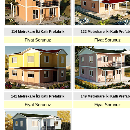
114 Metrekare İki Katlı Prefabrik
122 Metrekare İki Katlı Prefab
Fiyat Sorunuz
Fiyat Sorunuz
141 Metrekare İki Katlı Prefabrik
149 Metrekare İki Katlı Prefab
Fiyat Sorunuz
Fiyat Sorunuz