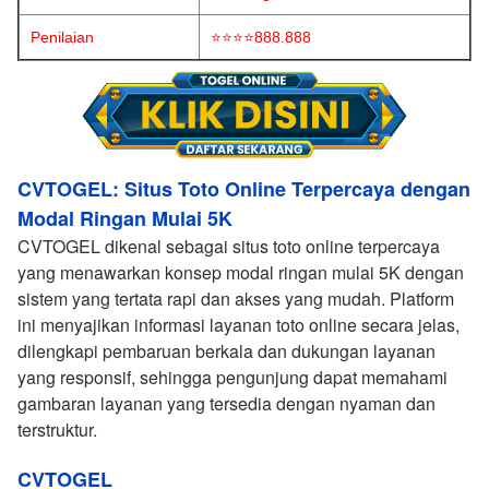
Penilaian
⭐⭐⭐⭐888.888
CVTOGEL: Situs Toto Online Terpercaya dengan
Modal Ringan Mulai 5K
CVTOGEL dikenal sebagai situs toto online terpercaya
yang menawarkan konsep modal ringan mulai 5K dengan
sistem yang tertata rapi dan akses yang mudah. Platform
ini menyajikan informasi layanan toto online secara jelas,
dilengkapi pembaruan berkala dan dukungan layanan
yang responsif, sehingga pengunjung dapat memahami
gambaran layanan yang tersedia dengan nyaman dan
terstruktur.
CVTOGEL