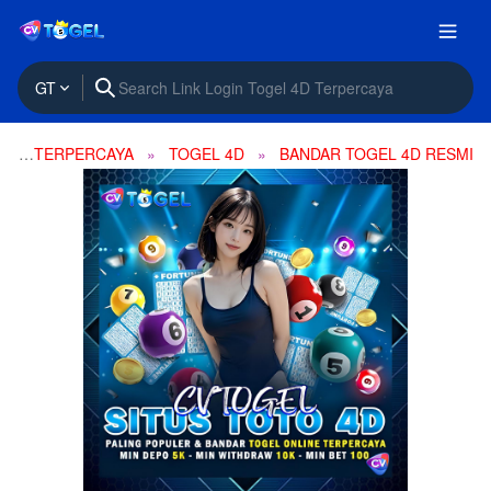
GT
TOGEL 4D TERPERCAYA
TOGEL 4D
BANDAR TOGEL 4D RESMI