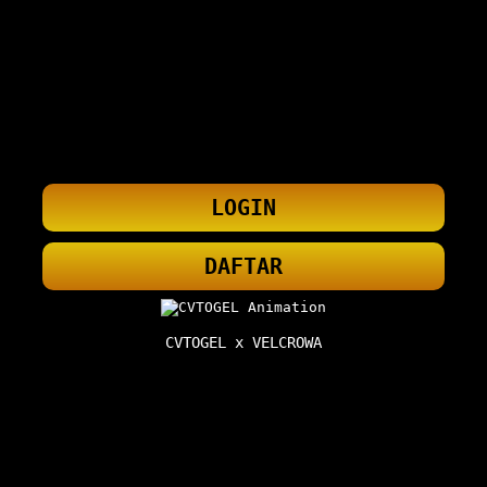
LOGIN
DAFTAR
CVTOGEL x VELCROWA