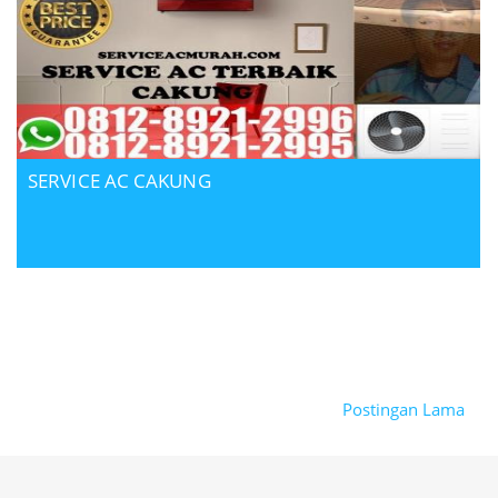
SERVICE AC CAKUNG
Postingan Lama