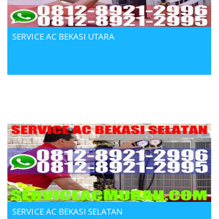
SERVICE AC BEKASI UTARA
SERVICE AC BEKASI SELATAN