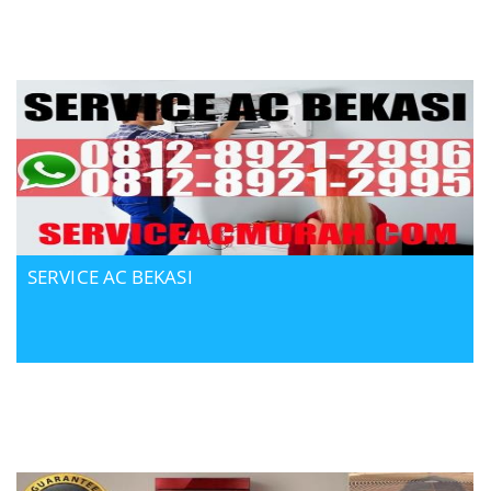
SERVICE AC BEKASI