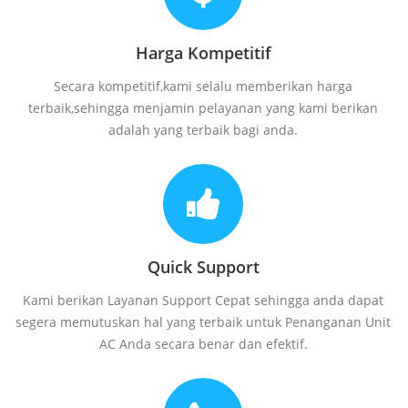
Harga Kompetitif
Secara kompetitif,kami selalu memberikan harga
terbaik,sehingga menjamin pelayanan yang kami berikan
adalah yang terbaik bagi anda.
Quick Support
Kami berikan Layanan Support Cepat sehingga anda dapat
segera memutuskan hal yang terbaik untuk Penanganan Unit
AC Anda secara benar dan efektif.