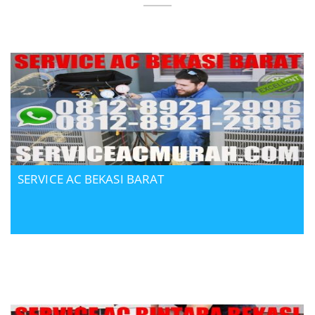
SERVICE AC BEKASI BARAT