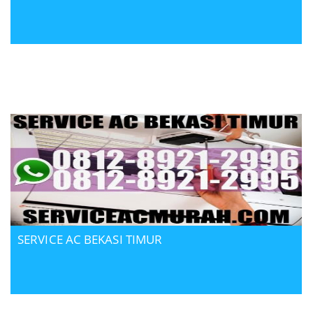
SERVICE AC BEKASI TIMUR