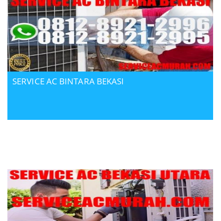
SERVICE AC BINTARA BEKASI