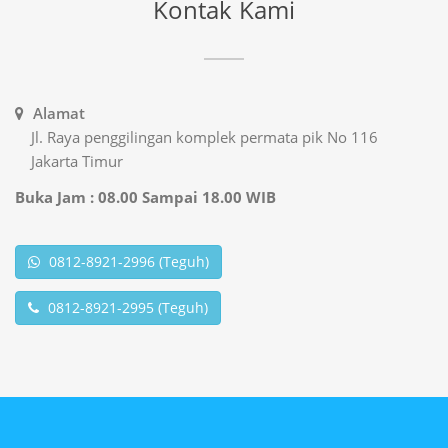
Kontak Kami
Alamat
Jl. Raya penggilingan komplek permata pik No 116
Jakarta Timur
Buka Jam : 08.00 Sampai 18.00 WIB
0812-8921-2996 (Teguh)
0812-8921-2995 (Teguh)