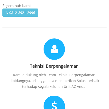
Segera hub Kami :
0812-8921-2996
Teknisi Berpengalaman
Kami didukung oleh Team Teknisi Berpengalaman
dibidangnya, sehingga bisa memberikan Solusi terbaik
terhadap segala keluhan Unit AC Anda.