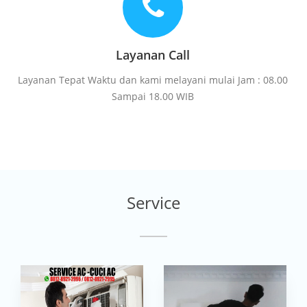
Layanan Call
Layanan Tepat Waktu dan kami melayani mulai Jam : 08.00
Sampai 18.00 WIB
Service