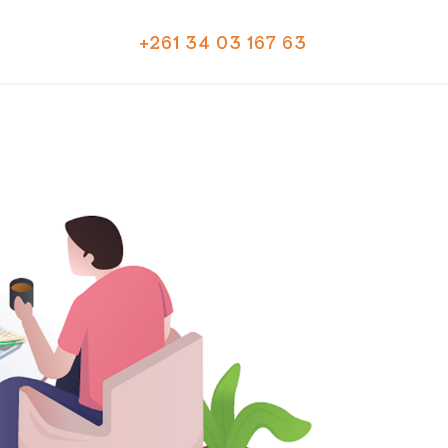
+261 34 03 167 63