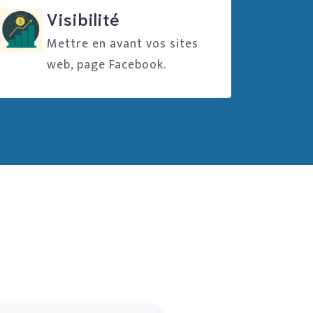
Visibilité
Mettre en avant vos sites
web, page Facebook.