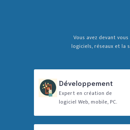
Vous avez devant vous
logiciels, réseaux et la
Développement
Expert en création de
logiciel Web, mobile, PC.