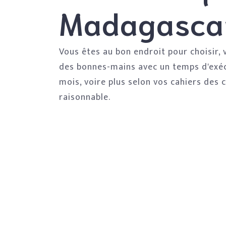
Madagasca
Vous êtes au bon endroit pour choisir, 
des bonnes-mains avec un temps d'exéc
mois, voire plus selon vos cahiers des 
raisonnable.