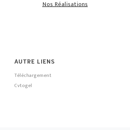
Nos Réalisations
AUTRE LIENS
Téléchargement
Cvtogel