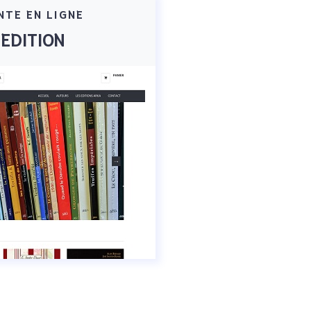
NTE EN LIGNE
EDITION