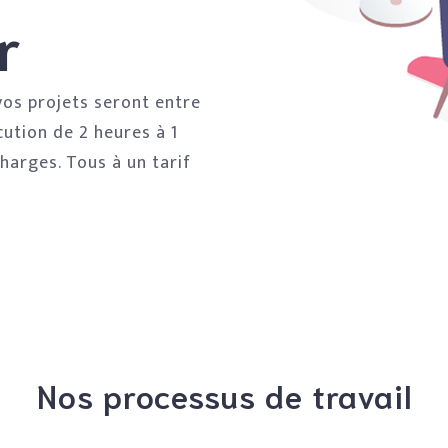
r
vos projets seront entre
ution de 2 heures à 1
charges. Tous à un tarif
Nos processus de travail