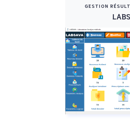
GESTION RÉSULT
LAB