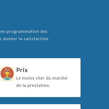
s en programmation des
s donner la satisfaction.
Prix
Le moins cher du marché
de la prestation.