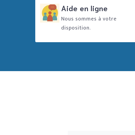
Aide en ligne
Nous sommes à votre
disposition.