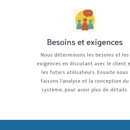
Besoins et exigences
Nous déterminons les besoins et les
exigences en discutant avec le client 
les futurs utilisateurs. Ensuite nous
faisons l'analyse et la conception du
système, pour avoir plus de détails.