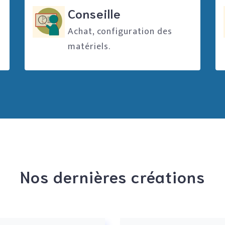
Conseille
Achat, configuration des
matériels.
Nos dernières créations