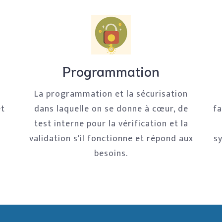
Programmation
La programmation et la sécurisation
et
dans laquelle on se donne à cœur, de
fa
test interne pour la vérification et la
validation s'il fonctionne et répond aux
sy
besoins.