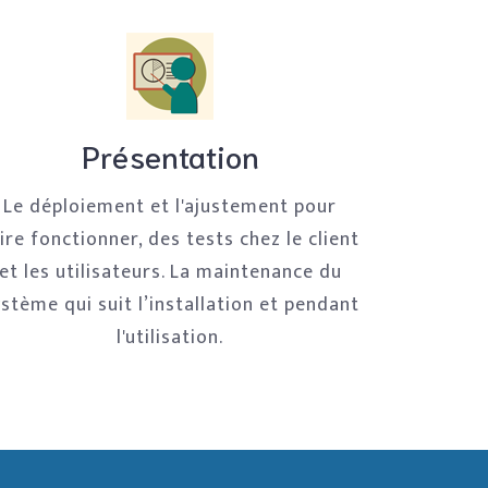
Présentation
Le déploiement et l'ajustement pour
ire fonctionner, des tests chez le client
et les utilisateurs. La maintenance du
stème qui suit l’installation et pendant
l'utilisation.