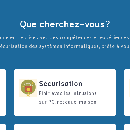
Que cherchez-vous?
 une entreprise avec des compétences et expérience
 sécurisation des systèmes informatiques, prête à vou
Sécurisation
Finir avec les intrusions
sur PC, réseaux, maison.