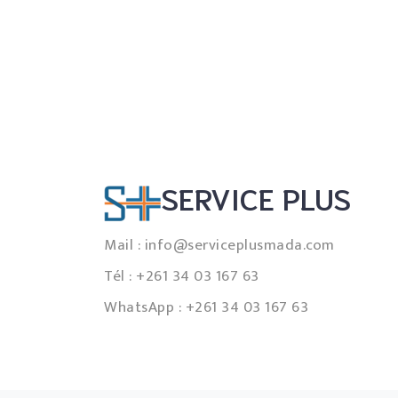
SERVICE PLUS
Mail :
info@serviceplusmada.com
Tél : +261 34 03 167 63
WhatsApp : +261 34 03 167 63