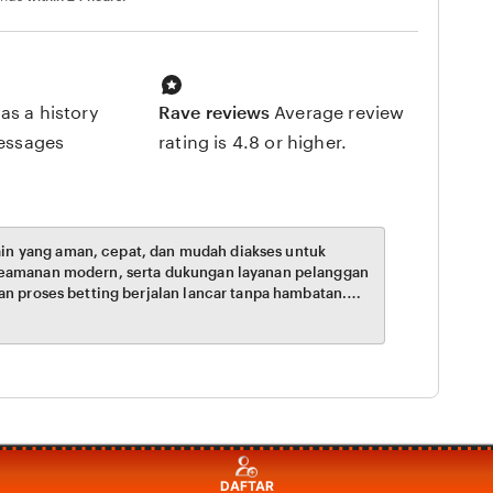
as a history
Rave reviews
Average review
messages
rating is 4.8 or higher.
 yang aman, cepat, dan mudah diakses untuk
keamanan modern, serta dukungan layanan pelanggan
n proses betting berjalan lancar tanpa hambatan.
simal, stabilitas server yang kuat, serta peluang
DAFTAR