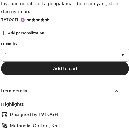
layanan cepat, serta pengalaman bermain yang stabil
dan nyaman.
5
TVTOGEL
out
of
Add personalization
5
stars
Quantity
Add to cart
Item details
Highlights
Designed by
TVTOGEL
Materials: Cotton, Knit