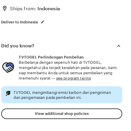
Ships from:
Indonesia
Deliver to Indonesia
Did you know?
TVTOGEL Perlindungan Pembelian
Berbelanja dengan sepenuh hati di TVTOGEL,
mengetahui jika terjadi kesalahan pada pesanan, kami
siap membantu Anda untuk semua pembelian yang
memenuhi syarat —
see program terms
TVTOGEL mengimbangi emisi karbon dari pengiriman
dan pengemasan pada pembelian ini.
View additional shop policies