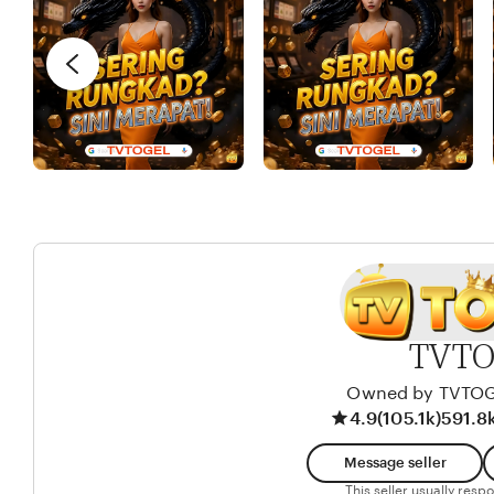
e
G
y
v
T
i
R
e
I
w
O
b
N
y
O
f
A
D
H
I
TVT
L
L
Owned by TVTO
4.9
(105.1k)
591.8k
A
H
Message seller
This seller usually res