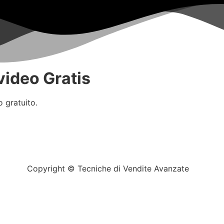
 video Gratis
o gratuito.
Copyright © Tecniche di Vendite Avanzate