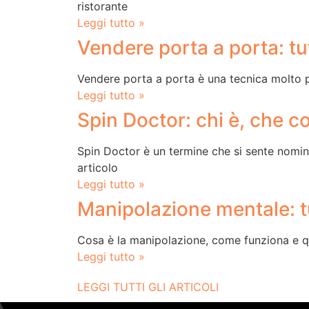
ristorante
Leggi tutto »
Vendere porta a porta: tut
Vendere porta a porta è una tecnica molto pi
Leggi tutto »
Spin Doctor: chi è, che c
Spin Doctor è un termine che si sente nomina
articolo
Leggi tutto »
Manipolazione mentale: t
Cosa è la manipolazione, come funziona e qua
Leggi tutto »
LEGGI TUTTI GLI ARTICOLI