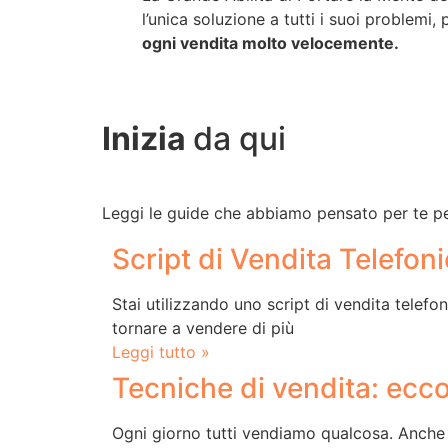
l’unica soluzione a tutti i suoi problemi
ogni vendita molto velocemente.
Inizia
da qui
Leggi le guide che abbiamo pensato per te per
Script di Vendita Telefon
Stai utilizzando uno script di vendita telef
tornare a vendere di più
Leggi tutto »
Tecniche di vendita: ecco
Ogni giorno tutti vendiamo qualcosa. Anche s