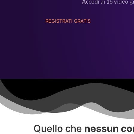
Accedi ai 16 video gr
REGISTRATI GRATIS
Quello che
nessun cor