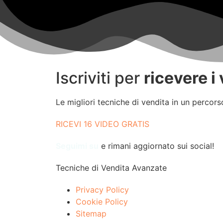
Iscriviti per ​
ricevere i
Le migliori tecniche di vendita in un percors
RICEVI 16 VIDEO GRATIS
​Seguimi su
e rimani aggiornato sui social!
Tecniche di Vendita Avanzate
Privacy Policy
Cookie Policy
Sitemap