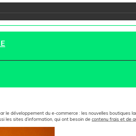
RE
r le développement du e-commerce : les nouvelles boutiques lan
les sites d’information, qui ont besoin de
contenu frais et de q