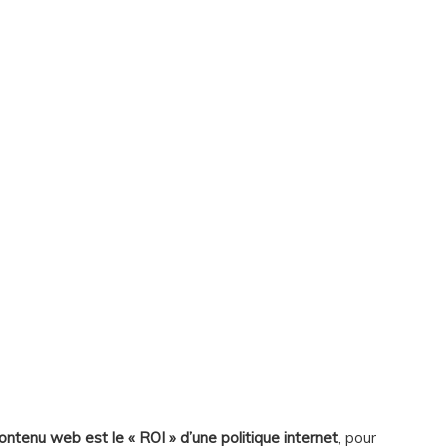
ontenu web est le « ROI » d’une politique internet
, pour