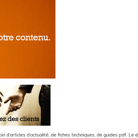
n d’articles d’actualité, de fiches techniques, de guides pdf. Le
c