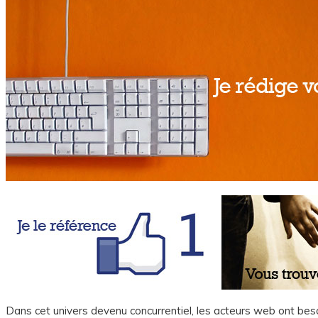
Dans cet univers devenu concurrentiel, les acteurs web ont besoi